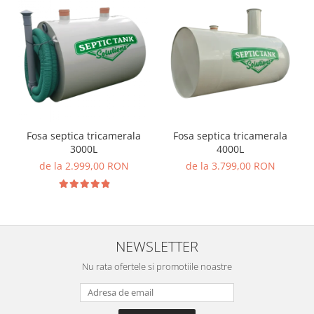
Fosa septica tricamerala
Fosa septica tricamerala
3000L
4000L
de la 2.999,00 RON
de la 3.799,00 RON
NEWSLETTER
Nu rata ofertele si promotiile noastre