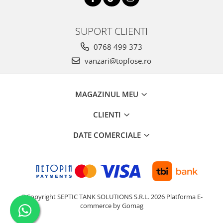
SUPORT CLIENTI
0768 499 373
vanzari@topfose.ro
MAGAZINUL MEU
CLIENTI
DATE COMERCIALE
©Copyright SEPTIC TANK SOLUTIONS S.R.L. 2026
Platforma E-
commerce by Gomag