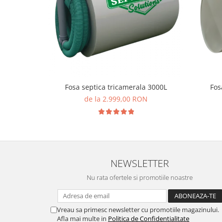
Fosa septica tricamerala 3000L
Fos
de la 2.999,00 RON
NEWSLETTER
Nu rata ofertele si promotiile noastre
Vreau sa primesc newsletter cu promotiile magazinului.
Afla mai multe in
Politica de Confidentialitate