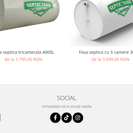
Fosa septica cu 5 camere 
a septica tricamerala 4000L
de la 3.699,00 RON
de la 3.799,00 RON
SOCIAL
Urmareste-ne in social media