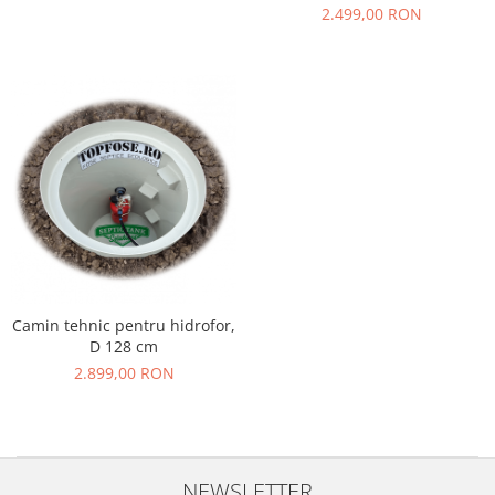
2.499,00 RON
Camin tehnic pentru hidrofor,
D 128 cm
2.899,00 RON
NEWSLETTER