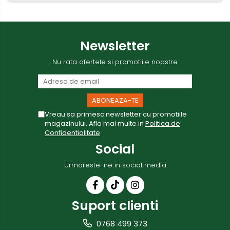
Newsletter
Nu rata ofertele si promotiile noastre
Vreau sa primesc newsletter cu promotiile
magazinului. Afla mai multe in
Politica de
Confidentialitate
Social
Urmareste-ne in social media
Suport clienti
0768 499 373