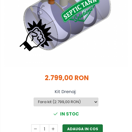
2.799,00 RON
Kit Drenaj
:
IN STOC
ADAUGA IN COS